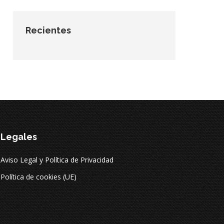
Recientes
Legales
Aviso Legal y Política de Privacidad
Política de cookies (UE)