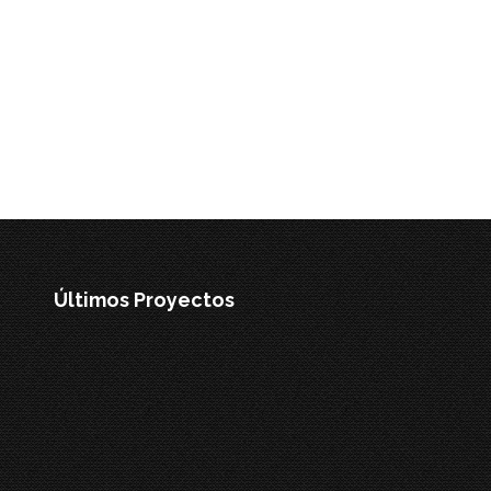
Últimos Proyectos