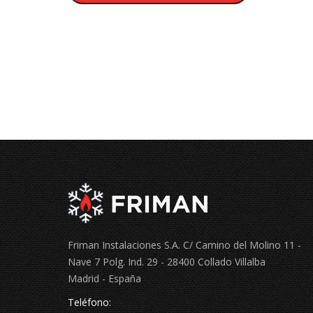
Friman Instalaciones S.A. C/ Camino del Molino 11 -
Nave 7 Polg. Ind. 29 - 28400 Collado Villalba
Madrid - España
Teléfono: