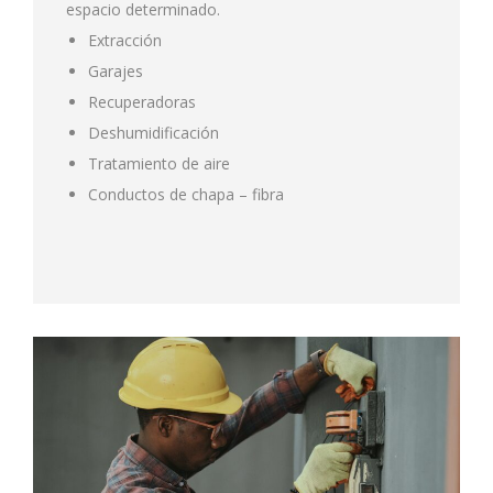
espacio determinado.
Extracción
Garajes
Recuperadoras
Deshumidificación
Tratamiento de aire
Conductos de chapa – fibra