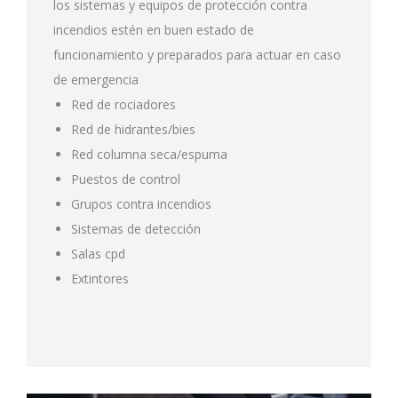
los sistemas y equipos de protección contra
incendios estén en buen estado de
funcionamiento y preparados para actuar en caso
de emergencia
Red de rociadores
Red de hidrantes/bies
Red columna seca/espuma
Puestos de control
Grupos contra incendios
Sistemas de detección
Salas cpd
Extintores