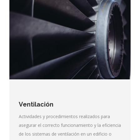
Ventilación
Actividades y procedimientos realizados para
asegurar el correcto funcionamiento y la eficiencia
de los sistemas de ventilación en un edificio o