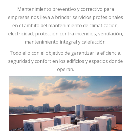
Mantenimiento preventivo y correctivo para
empresas nos lleva a brindar servicios profesionales
en el ámbito del mantenimiento de climatización,
electricidad, protección contra incendios, ventilación,
mantenimiento integral y calefacción.
Todo ello con el objetivo de garantizar la eficiencia,
seguridad y confort en los edificios y espacios donde
operan.