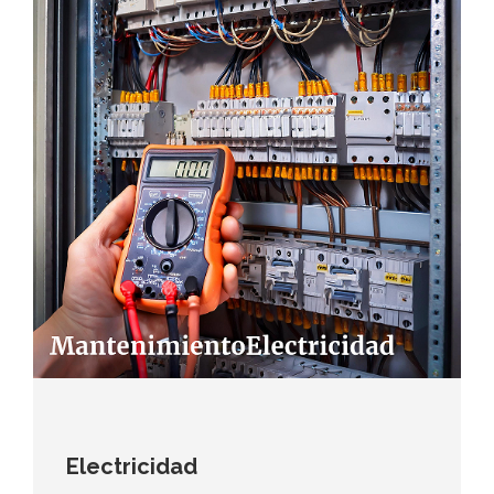
Electricidad