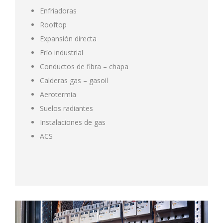
Enfriadoras
Rooftop
Expansión directa
Frío industrial
Conductos de fibra – chapa
Calderas gas – gasoil
Aerotermia
Suelos radiantes
Instalaciones de gas
ACS