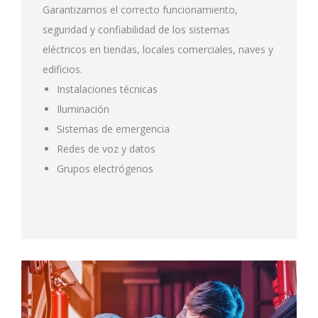
Garantizamos el correcto funcionamiento,
seguridad y confiabilidad de los sistemas
eléctricos en tiendas, locales comerciales, naves y
edificios.
Instalaciones técnicas
Iluminación
Sistemas de emergencia
Redes de voz y datos
Grupos electrógenos