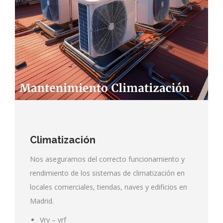
Climatización
Nos aseguramos del correcto funcionamiento y
rendimiento de los sistemas de climatización en
locales comerciales, tiendas, naves y edificios en
Madrid.
Vrv – vrf