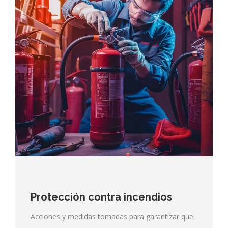
Protección contra incendios
Acciones y medidas tomadas para garantizar que