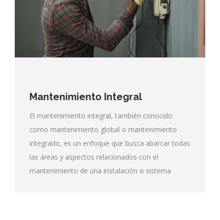
Mantenimiento Integral
El mantenimiento integral, también conocido
como mantenimiento global o mantenimiento
integrado, es un enfoque que busca abarcar todas
las áreas y aspectos relacionados con el
mantenimiento de una instalación o sistema